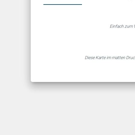
Einfach zum V
Diese Karte im matten Druc