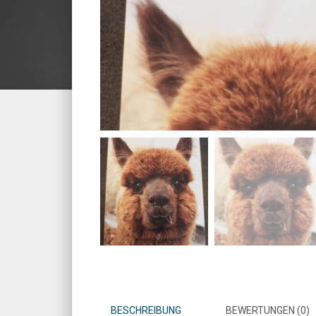
BESCHREIBUNG
BEWERTUNGEN (0)